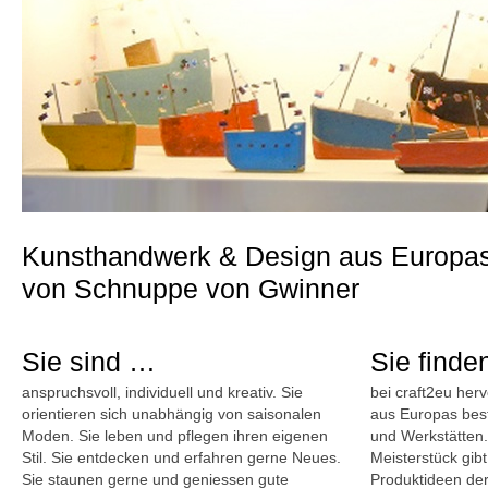
Kunsthandwerk & Design aus Europas
von Schnuppe von Gwinner
Sie sind …
Sie find
anspruchsvoll, individuell und kreativ. Sie
bei craft2eu he
orientieren sich unabhängig von saisonalen
aus Europas best
Moden. Sie leben und pflegen ihren eigenen
und Werkstätten
Stil. Sie entdecken und erfahren gerne Neues.
Meisterstück gibt
Sie staunen gerne und geniessen gute
Produktideen de