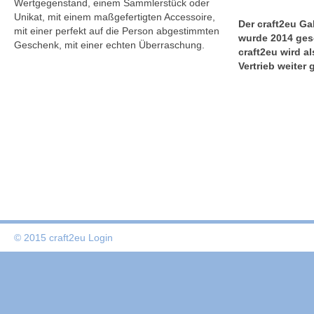
Wertgegenstand, einem Sammlerstück oder
Unikat, mit einem maßgefertigten Accessoire,
Der craft2eu Ga
mit einer perfekt auf die Person abgestimmten
wurde 2014 ges
Geschenk, mit einer echten Überraschung.
craft2eu wird a
Vertrieb weiter 
© 2015 craft2eu
Login